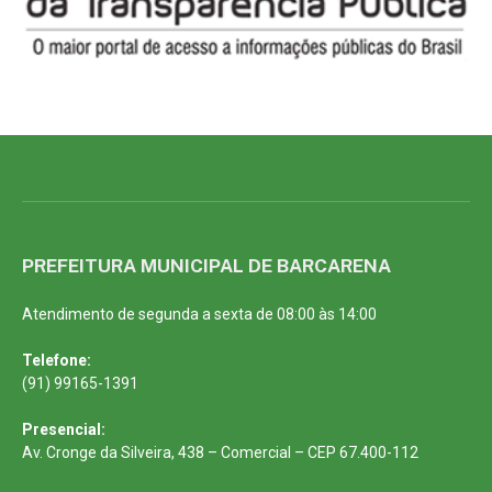
PREFEITURA MUNICIPAL DE BARCARENA
Atendimento de segunda a sexta de 08:00 às 14:00
Telefone:
(91) 99165-1391
Presencial:
Av. Cronge da Silveira, 438 – Comercial – CEP 67.400-112