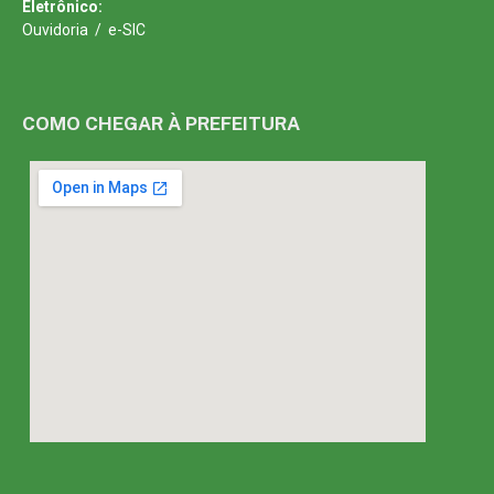
Eletrônico:
Ouvidoria
/
e-SIC
COMO CHEGAR À PREFEITURA