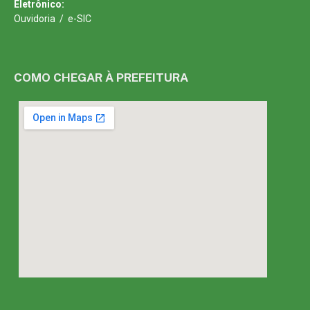
Eletrônico:
Ouvidoria
/
e-SIC
COMO CHEGAR À PREFEITURA