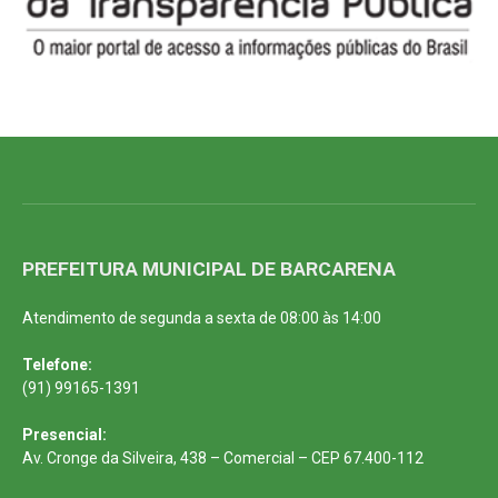
PREFEITURA MUNICIPAL DE BARCARENA
Atendimento de segunda a sexta de 08:00 às 14:00
Telefone:
(91) 99165-1391
Presencial:
Av. Cronge da Silveira, 438 – Comercial – CEP 67.400-112