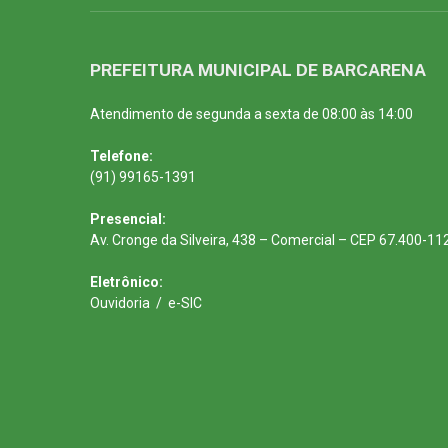
PREFEITURA MUNICIPAL DE BARCARENA
Atendimento de segunda a sexta de 08:00 às 14:00
Telefone:
(91) 99165-1391
Presencial:
Av. Cronge da Silveira, 438 – Comercial – CEP 67.400-11
Eletrônico:
Ouvidoria
/
e-SIC