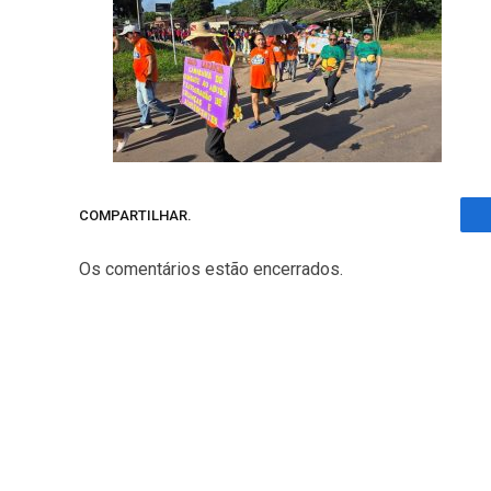
COMPARTILHAR.
Os comentários estão encerrados.