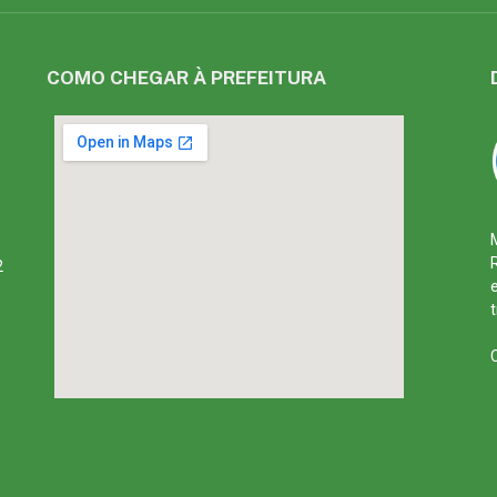
COMO CHEGAR À PREFEITURA
2