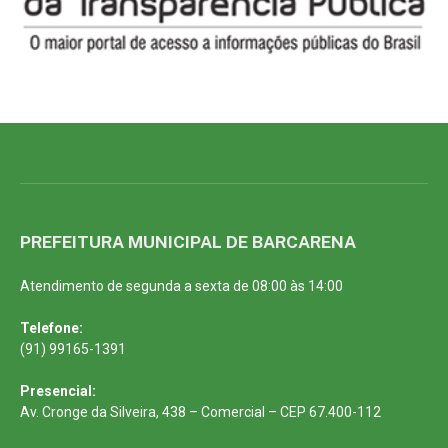
PREFEITURA MUNICIPAL DE BARCARENA
Atendimento de segunda a sexta de 08:00 às 14:00
Telefone:
(91) 99165-1391
Presencial:
Av. Cronge da Silveira, 438 – Comercial – CEP 67.400-112