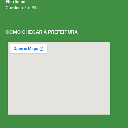
Eletrônico:
Ouvidoria
/
e-SIC
COMO CHEGAR À PREFEITURA