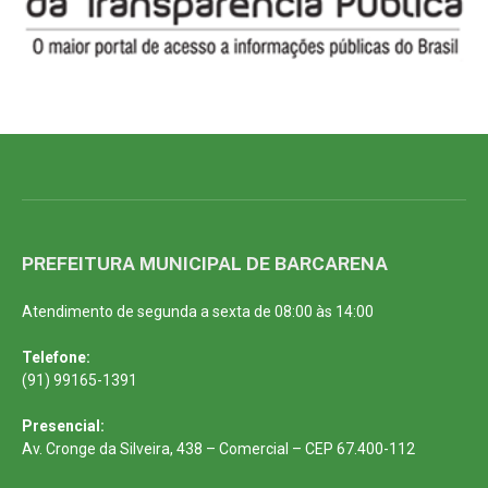
PREFEITURA MUNICIPAL DE BARCARENA
Atendimento de segunda a sexta de 08:00 às 14:00
Telefone:
(91) 99165-1391
Presencial:
Av. Cronge da Silveira, 438 – Comercial – CEP 67.400-112