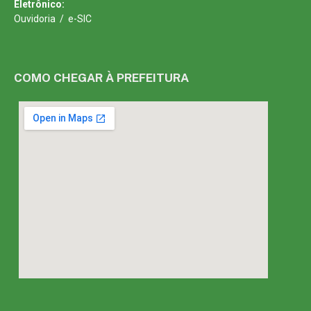
Eletrônico:
Ouvidoria
/
e-SIC
COMO CHEGAR À PREFEITURA