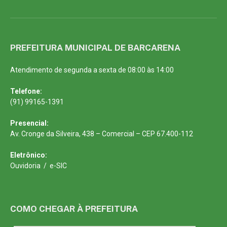
PREFEITURA MUNICIPAL DE BARCARENA
Atendimento de segunda a sexta de 08:00 às 14:00
Telefone:
(91) 99165-1391
Presencial:
Av. Cronge da Silveira, 438 – Comercial – CEP 67.400-112
Eletrônico:
Ouvidoria
/
e-SIC
COMO CHEGAR À PREFEITURA