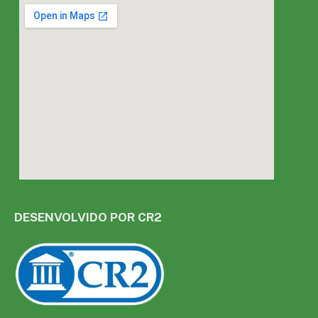
DESENVOLVIDO POR CR2