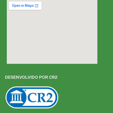
DESENVOLVIDO POR CR2