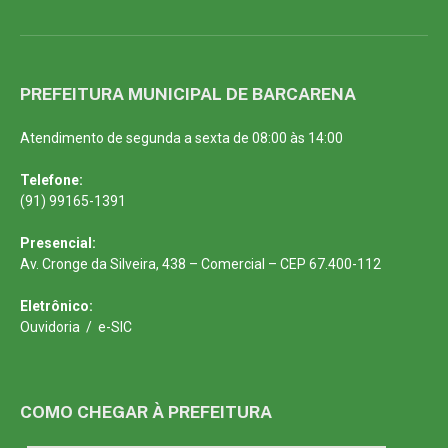
PREFEITURA MUNICIPAL DE BARCARENA
Atendimento de segunda a sexta de 08:00 às 14:00
Telefone:
(91) 99165-1391
Presencial:
Av. Cronge da Silveira, 438 – Comercial – CEP 67.400-112
Eletrônico:
Ouvidoria
/
e-SIC
COMO CHEGAR À PREFEITURA