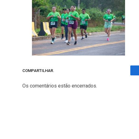
COMPARTILHAR.
Os comentários estão encerrados.