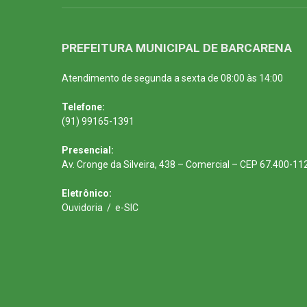
PREFEITURA MUNICIPAL DE BARCARENA
Atendimento de segunda a sexta de 08:00 às 14:00
Telefone:
(91) 99165-1391
Presencial:
Av. Cronge da Silveira, 438 – Comercial – CEP 67.400-11
Eletrônico:
Ouvidoria
/
e-SIC