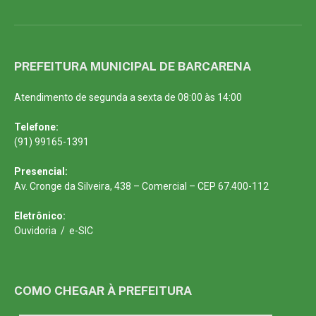
PREFEITURA MUNICIPAL DE BARCARENA
Atendimento de segunda a sexta de 08:00 às 14:00
Telefone:
(91) 99165-1391
Presencial:
Av. Cronge da Silveira, 438 – Comercial – CEP 67.400-112
Eletrônico:
Ouvidoria
/
e-SIC
COMO CHEGAR À PREFEITURA