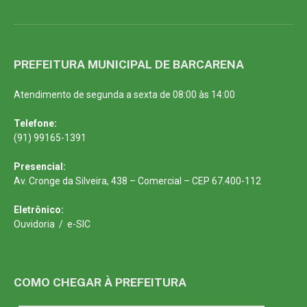
PREFEITURA MUNICIPAL DE BARCARENA
Atendimento de segunda a sexta de 08:00 às 14:00
Telefone:
(91) 99165-1391
Presencial:
Av. Cronge da Silveira, 438 – Comercial – CEP 67.400-112
Eletrônico:
Ouvidoria
/
e-SIC
COMO CHEGAR À PREFEITURA