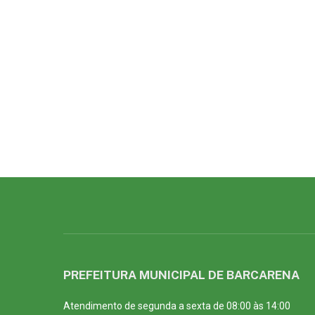
PREFEITURA MUNICIPAL DE BARCARENA
Atendimento de segunda a sexta de 08:00 às 14:00