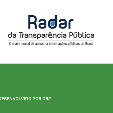
DESENVOLVIDO POR CR2