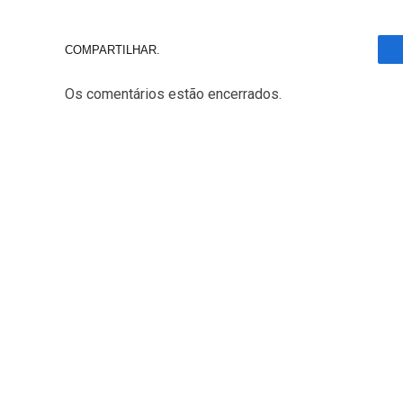
COMPARTILHAR.
Os comentários estão encerrados.