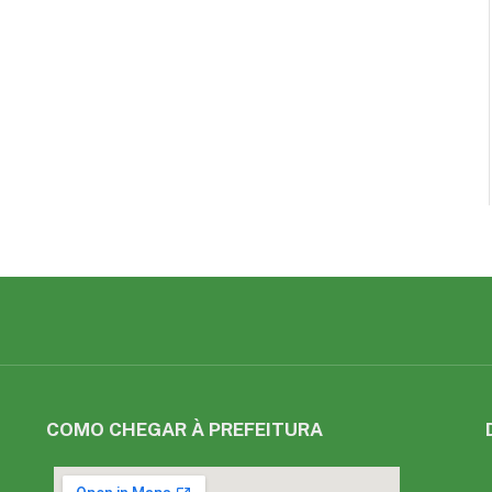
COMO CHEGAR À PREFEITURA