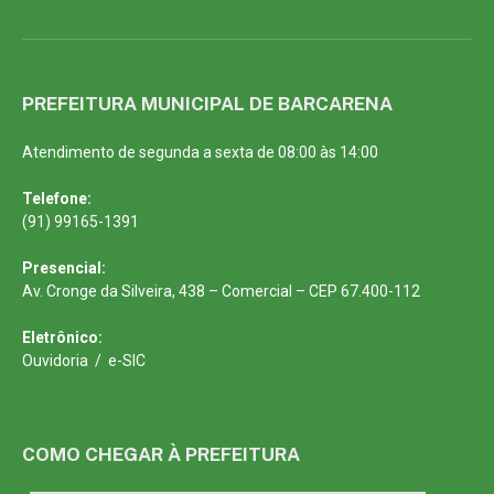
PREFEITURA MUNICIPAL DE BARCARENA
Atendimento de segunda a sexta de 08:00 às 14:00
Telefone:
(91) 99165-1391
Presencial:
Av. Cronge da Silveira, 438 – Comercial – CEP 67.400-112
Eletrônico:
Ouvidoria
/
e-SIC
COMO CHEGAR À PREFEITURA