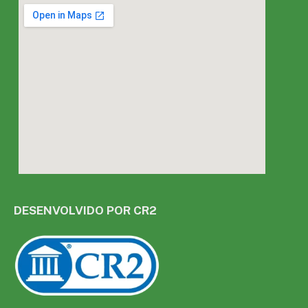
DESENVOLVIDO POR CR2