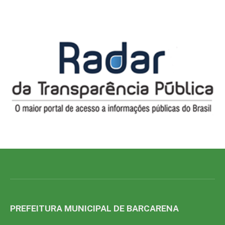
PREFEITURA MUNICIPAL DE BARCARENA