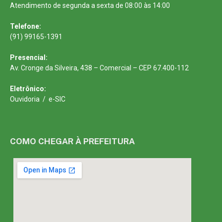
Atendimento de segunda a sexta de 08:00 às 14:00
Telefone:
(91) 99165-1391
Presencial:
Av. Cronge da Silveira, 438 – Comercial – CEP 67.400-112
Eletrônico:
Ouvidoria
/
e-SIC
COMO CHEGAR À PREFEITURA