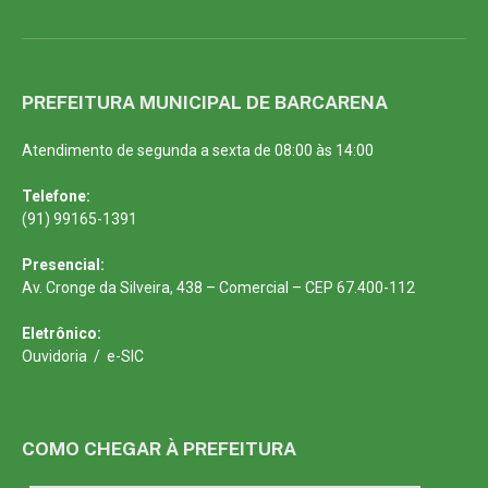
PREFEITURA MUNICIPAL DE BARCARENA
Atendimento de segunda a sexta de 08:00 às 14:00
Telefone:
(91) 99165-1391
Presencial:
Av. Cronge da Silveira, 438 – Comercial – CEP 67.400-112
Eletrônico:
Ouvidoria
/
e-SIC
COMO CHEGAR À PREFEITURA