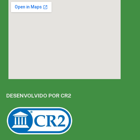
DESENVOLVIDO POR CR2