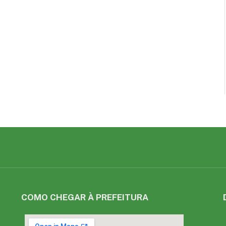
COMO CHEGAR À PREFEITURA