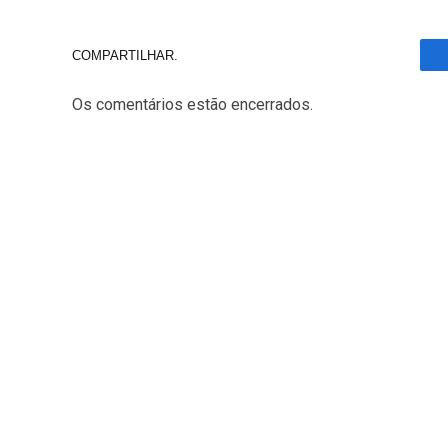
COMPARTILHAR.
Os comentários estão encerrados.