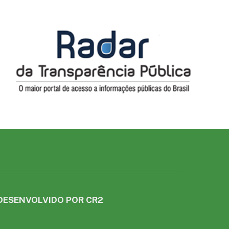
DESENVOLVIDO POR CR2