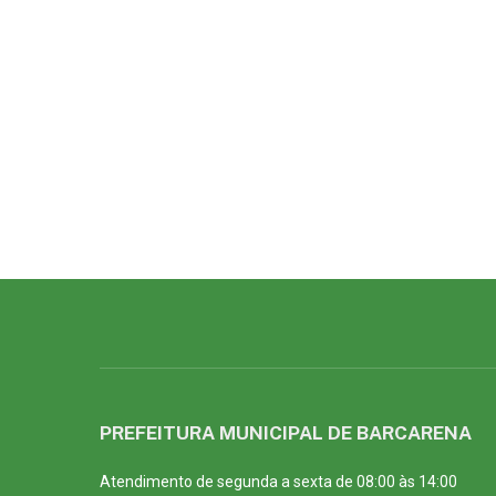
PREFEITURA MUNICIPAL DE BARCARENA
Atendimento de segunda a sexta de 08:00 às 14:00