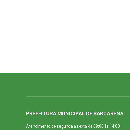
PREFEITURA MUNICIPAL DE BARCARENA
Atendimento de segunda a sexta de 08:00 às 14:00