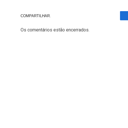
COMPARTILHAR.
Os comentários estão encerrados.