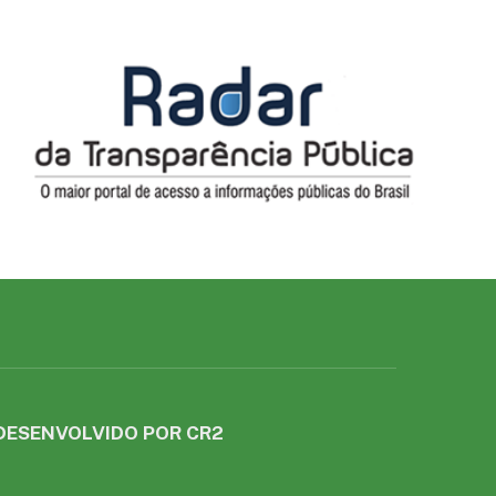
DESENVOLVIDO POR CR2