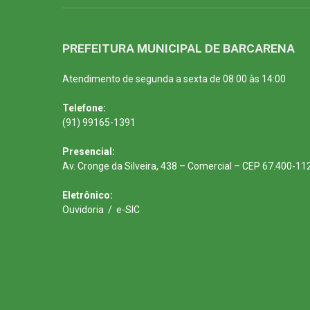
PREFEITURA MUNICIPAL DE BARCARENA
Atendimento de segunda a sexta de 08:00 às 14:00
Telefone:
(91) 99165-1391
Presencial:
Av. Cronge da Silveira, 438 – Comercial – CEP 67.400-11
Eletrônico:
Ouvidoria
/
e-SIC