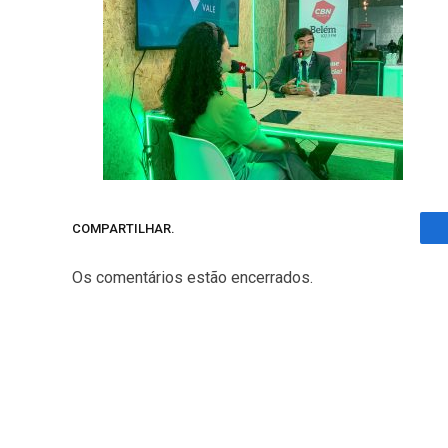
COMPARTILHAR.
Os comentários estão encerrados.