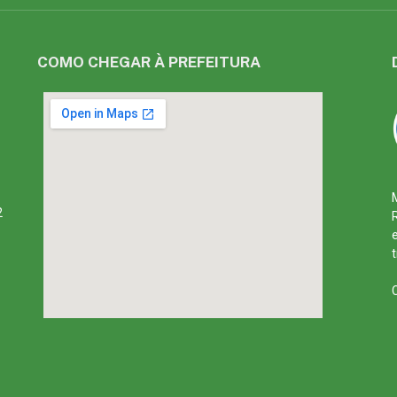
COMO CHEGAR À PREFEITURA
2