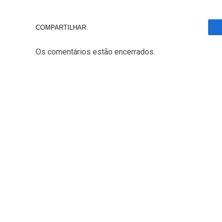
COMPARTILHAR.
Os comentários estão encerrados.