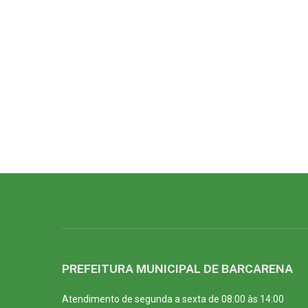
PREFEITURA MUNICIPAL DE BARCARENA
Atendimento de segunda a sexta de 08:00 às 14:00