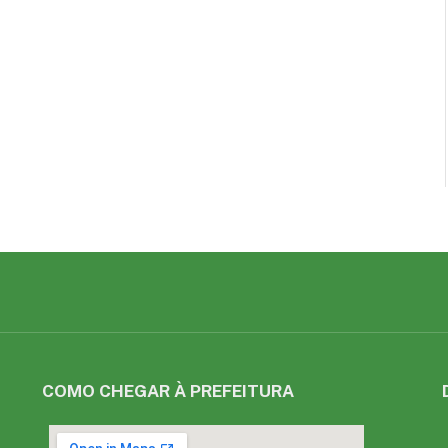
COMO CHEGAR À PREFEITURA