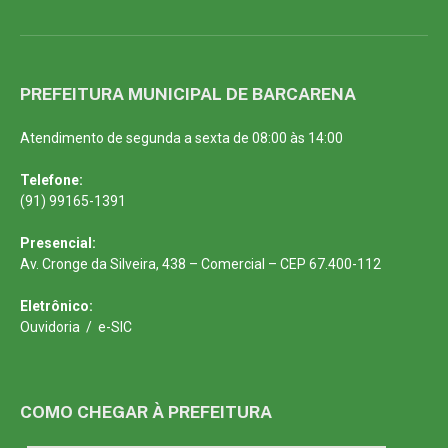
PREFEITURA MUNICIPAL DE BARCARENA
Atendimento de segunda a sexta de 08:00 às 14:00
Telefone:
(91) 99165-1391
Presencial:
Av. Cronge da Silveira, 438 – Comercial – CEP 67.400-112
Eletrônico:
Ouvidoria
/
e-SIC
COMO CHEGAR À PREFEITURA