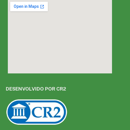
DESENVOLVIDO POR CR2