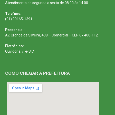
Atendimento de segunda a sexta de 08:00 às 14:00
Telefone:
(91) 99165-1391
Presencial:
Av. Cronge da Silveira, 438 – Comercial – CEP 67.400-112
Eletrônico:
Ouvidoria
/
e-SIC
COMO CHEGAR À PREFEITURA