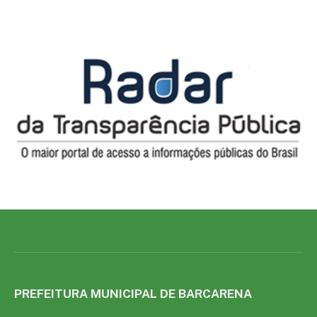
PREFEITURA MUNICIPAL DE BARCARENA