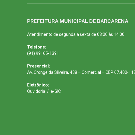
PREFEITURA MUNICIPAL DE BARCARENA
Atendimento de segunda a sexta de 08:00 às 14:00
Telefone:
(91) 99165-1391
Presencial:
Av. Cronge da Silveira, 438 – Comercial – CEP 67.400-11
Eletrônico:
Ouvidoria
/
e-SIC