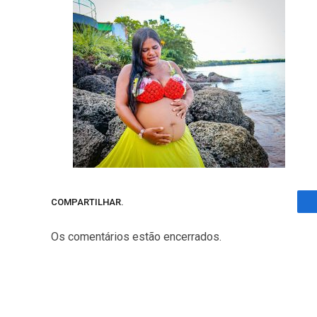
COMPARTILHAR.
Os comentários estão encerrados.