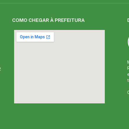
COMO CHEGAR À PREFEITURA
2