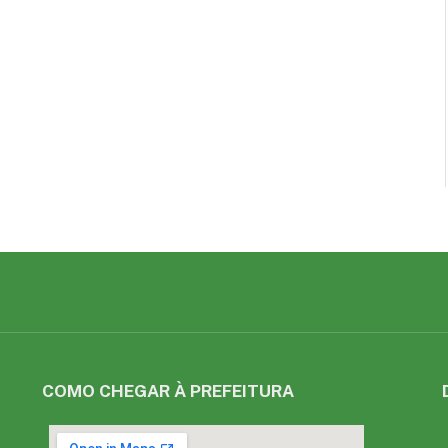
COMO CHEGAR À PREFEITURA