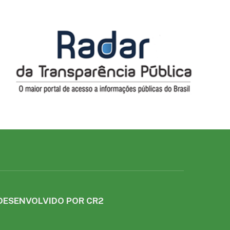
DESENVOLVIDO POR CR2