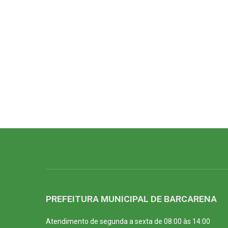
PREFEITURA MUNICIPAL DE BARCARENA
Atendimento de segunda a sexta de 08:00 às 14:00