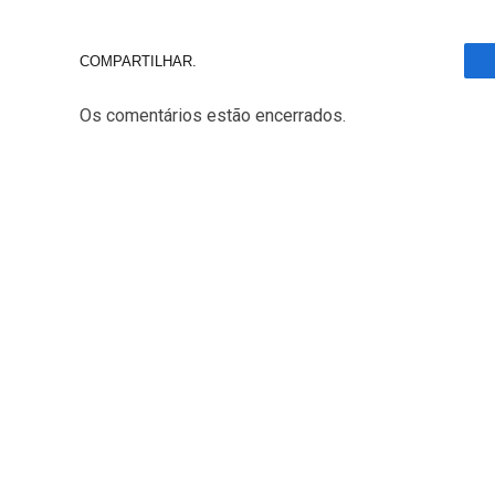
COMPARTILHAR.
Os comentários estão encerrados.