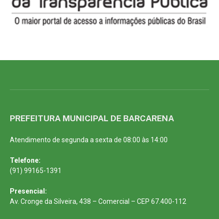
PREFEITURA MUNICIPAL DE BARCARENA
Atendimento de segunda a sexta de 08:00 às 14:00
Telefone:
(91) 99165-1391
Presencial:
Av. Cronge da Silveira, 438 – Comercial – CEP 67.400-112