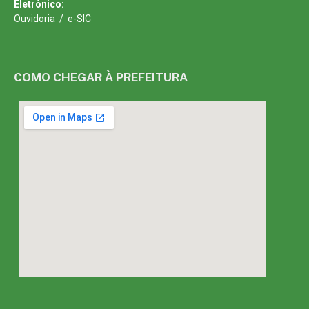
Eletrônico:
Ouvidoria
/
e-SIC
COMO CHEGAR À PREFEITURA