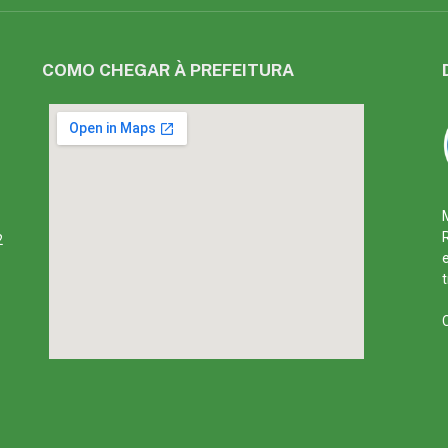
COMO CHEGAR À PREFEITURA
2