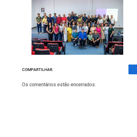
COMPARTILHAR.
Os comentários estão encerrados.