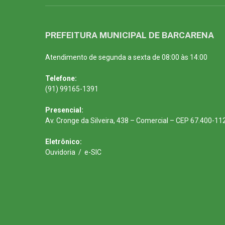
PREFEITURA MUNICIPAL DE BARCARENA
Atendimento de segunda a sexta de 08:00 às 14:00
Telefone:
(91) 99165-1391
Presencial:
Av. Cronge da Silveira, 438 – Comercial – CEP 67.400-11
Eletrônico:
Ouvidoria
/
e-SIC