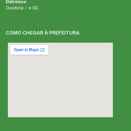
Eletrônico:
Ouvidoria
/
e-SIC
COMO CHEGAR À PREFEITURA