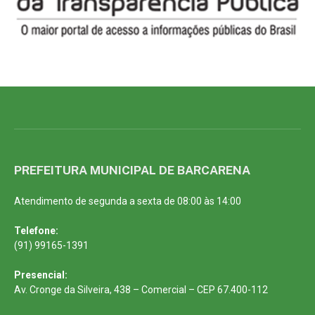
PREFEITURA MUNICIPAL DE BARCARENA
Atendimento de segunda a sexta de 08:00 às 14:00
Telefone:
(91) 99165-1391
Presencial:
Av. Cronge da Silveira, 438 – Comercial – CEP 67.400-112