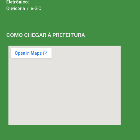
Eletrônico:
Ouvidoria
/
e-SIC
COMO CHEGAR À PREFEITURA