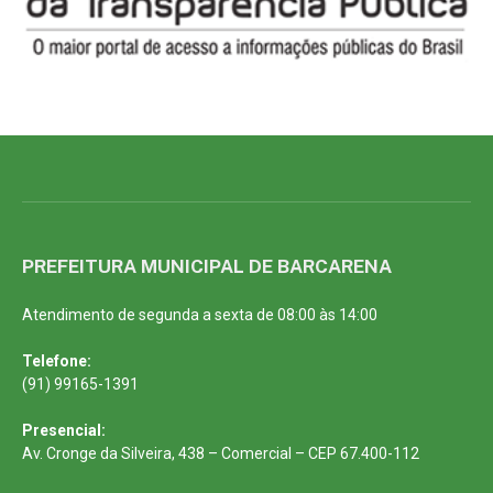
PREFEITURA MUNICIPAL DE BARCARENA
Atendimento de segunda a sexta de 08:00 às 14:00
Telefone:
(91) 99165-1391
Presencial:
Av. Cronge da Silveira, 438 – Comercial – CEP 67.400-112