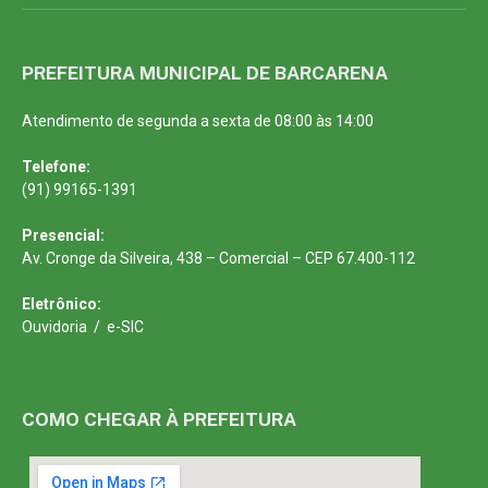
PREFEITURA MUNICIPAL DE BARCARENA
Atendimento de segunda a sexta de 08:00 às 14:00
Telefone:
(91) 99165-1391
Presencial:
Av. Cronge da Silveira, 438 – Comercial – CEP 67.400-112
Eletrônico:
Ouvidoria
/
e-SIC
COMO CHEGAR À PREFEITURA