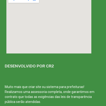
DESENVOLVIDO POR CR2
Muito mais que
criar site
ou
sistema para prefeituras
!
Realizamos uma
assessoria
completa, onde garantimos em
contrato que todas as exigências das
leis de transparência
pública
serão atendidas.