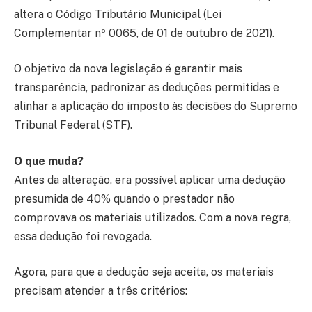
altera o Código Tributário Municipal (Lei
Complementar nº 0065, de 01 de outubro de 2021).
O objetivo da nova legislação é garantir mais
transparência, padronizar as deduções permitidas e
alinhar a aplicação do imposto às decisões do Supremo
Tribunal Federal (STF).
O que muda?
Antes da alteração, era possível aplicar uma dedução
presumida de 40% quando o prestador não
comprovava os materiais utilizados. Com a nova regra,
essa dedução foi revogada.
Agora, para que a dedução seja aceita, os materiais
precisam atender a três critérios: