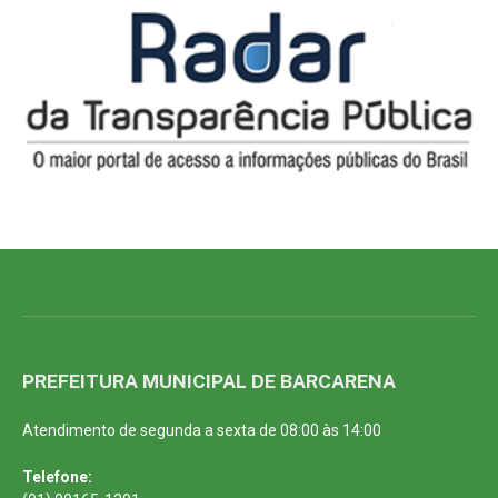
PREFEITURA MUNICIPAL DE BARCARENA
Atendimento de segunda a sexta de 08:00 às 14:00
Telefone: