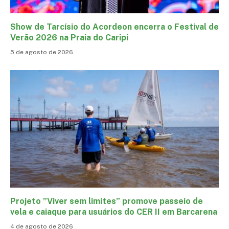
Show de Tarcísio do Acordeon encerra o Festival de
Verão 2026 na Praia do Caripi
5 de agosto de 2026
Projeto ”Viver sem limites” promove passeio de
vela e caiaque para usuários do CER II em Barcarena
4 de agosto de 2026