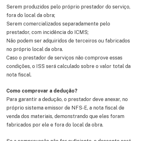
Serem produzidos pelo próprio prestador do serviço,
fora do local da obra;
Serem comercializados separadamente pelo
prestador, com incidência do ICMS;
Não podem ser adquiridos de terceiros ou fabricados
no próprio local da obra.
Caso o prestador de serviços não comprove essas
condições, o ISS será calculado sobre o valor total da
nota fiscal.
Como comprovar a dedução?
Para garantir a dedução, o prestador deve anexar, no
próprio sistema emissor de NFS-E, a nota fiscal de
venda dos materiais, demonstrando que eles foram
fabricados por ele e fora do local da obra.