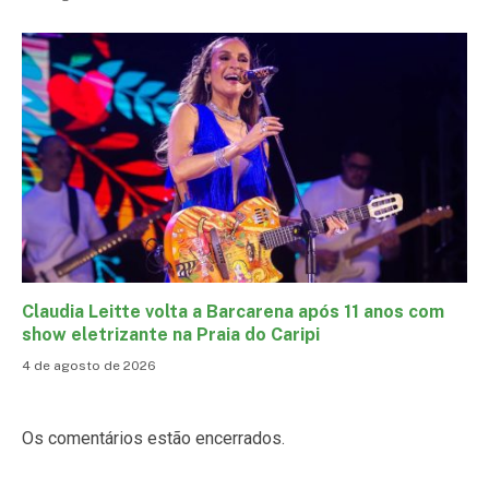
Claudia Leitte volta a Barcarena após 11 anos com
show eletrizante na Praia do Caripi
4 de agosto de 2026
Os comentários estão encerrados.