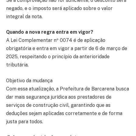
Se a comprovação não for suficiente, o desconto será
negado, e o imposto será aplicado sobre o valor
integral da nota.
Quando a nova regra entra em vigor?
A Lei Complementar nº 0074 é de aplicação
obrigatória e entra em vigor a partir de 6 de março de
2025, respeitando o princípio da anterioridade
tributária.
Objetivo da mudança
Com essa atualização, a Prefeitura de Barcarena busca
dar mais segurança jurídica aos prestadores de
serviços de construção civil, garantindo que as
deduções sejam aplicadas corretamente e de forma
justa para todos.