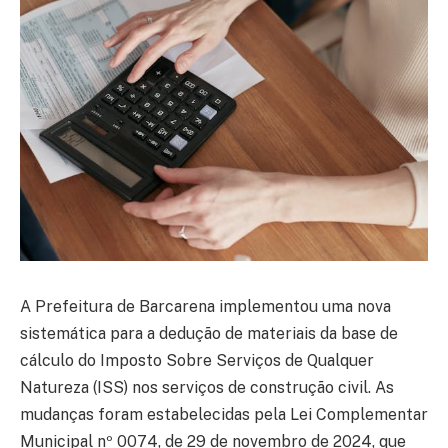
A Prefeitura de Barcarena implementou uma nova
sistemática para a dedução de materiais da base de
cálculo do Imposto Sobre Serviços de Qualquer
Natureza (ISS) nos serviços de construção civil. As
mudanças foram estabelecidas pela Lei Complementar
Municipal nº 0074, de 29 de novembro de 2024, que