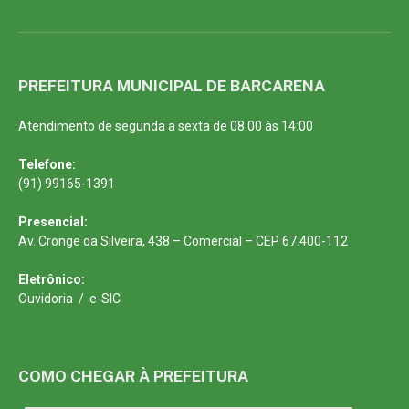
PREFEITURA MUNICIPAL DE BARCARENA
Atendimento de segunda a sexta de 08:00 às 14:00
Telefone:
(91) 99165-1391
Presencial:
Av. Cronge da Silveira, 438 – Comercial – CEP 67.400-112
Eletrônico:
Ouvidoria
/
e-SIC
COMO CHEGAR À PREFEITURA