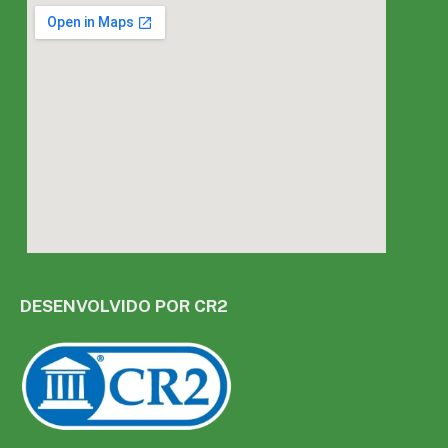
DESENVOLVIDO POR CR2