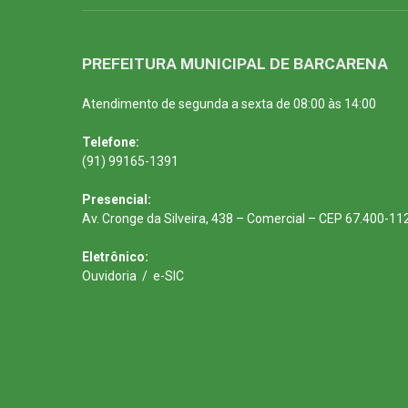
PREFEITURA MUNICIPAL DE BARCARENA
Atendimento de segunda a sexta de 08:00 às 14:00
Telefone:
(91) 99165-1391
Presencial:
Av. Cronge da Silveira, 438 – Comercial – CEP 67.400-11
Eletrônico:
Ouvidoria
/
e-SIC