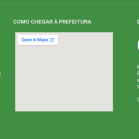
COMO CHEGAR À PREFEITURA
2