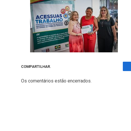
COMPARTILHAR.
Os comentários estão encerrados.