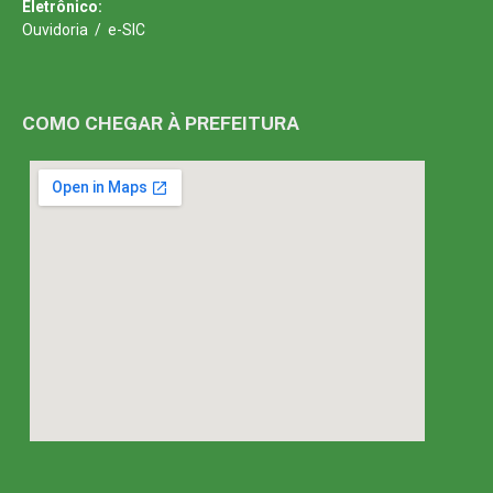
Eletrônico:
Ouvidoria
/
e-SIC
COMO CHEGAR À PREFEITURA