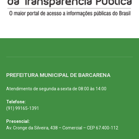
PREFEITURA MUNICIPAL DE BARCARENA
Atendimento de segunda a sexta de 08:00 às 14:00
Telefone:
(91) 99165-1391
Presencial:
Av. Cronge da Silveira, 438 – Comercial – CEP 67.400-112