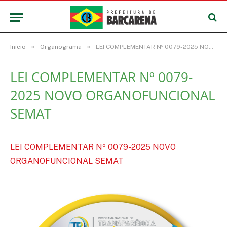
»
»
Início
Organograma
LEI COMPLEMENTAR Nº 0079-2025 NOVO ORGANOFUNCIONAL SEMAT
LEI COMPLEMENTAR Nº 0079-
2025 NOVO ORGANOFUNCIONAL
SEMAT
LEI COMPLEMENTAR Nº 0079-2025 NOVO
ORGANOFUNCIONAL SEMAT