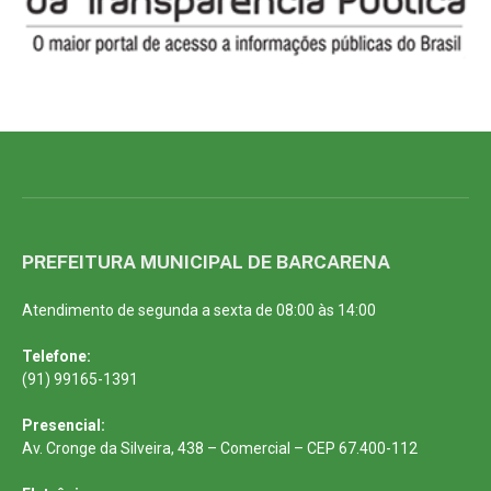
PREFEITURA MUNICIPAL DE BARCARENA
Atendimento de segunda a sexta de 08:00 às 14:00
Telefone:
(91) 99165-1391
Presencial:
Av. Cronge da Silveira, 438 – Comercial – CEP 67.400-112