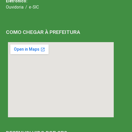
Eletrônico:
Ouvidoria
/
e-SIC
COMO CHEGAR À PREFEITURA