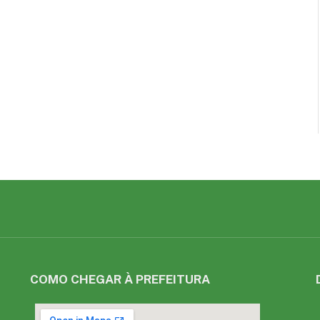
COMO CHEGAR À PREFEITURA