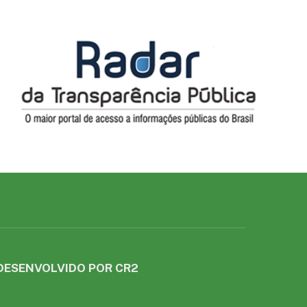
DESENVOLVIDO POR CR2