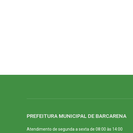
PREFEITURA MUNICIPAL DE BARCARENA
Atendimento de segunda a sexta de 08:00 às 14:00