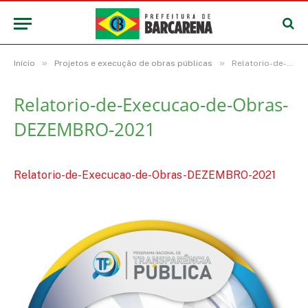
»
»
Início
Projetos e execução de obras públicas
Relatorio-de-Execucao-de-Obras-DEZEMBRO-2021
Relatorio-de-Execucao-de-Obras-
DEZEMBRO-2021
Relatorio-de-Execucao-de-Obras-DEZEMBRO-2021