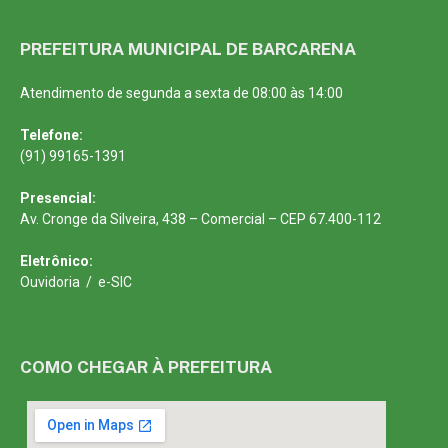
PREFEITURA MUNICIPAL DE BARCARENA
Atendimento de segunda a sexta de 08:00 às 14:00
Telefone:
(91) 99165-1391
Presencial:
Av. Cronge da Silveira, 438 – Comercial – CEP 67.400-112
Eletrônico:
Ouvidoria
/
e-SIC
COMO CHEGAR À PREFEITURA