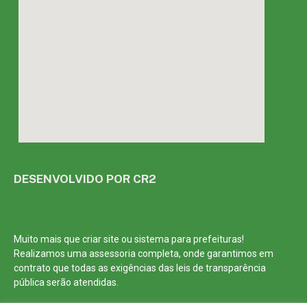
DESENVOLVIDO POR CR2
Muito mais que
criar site
ou
sistema para prefeituras
!
Realizamos uma
assessoria
completa, onde garantimos em
contrato que todas as exigências das
leis de transparência
pública
serão atendidas.