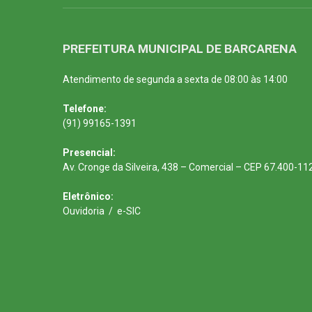
PREFEITURA MUNICIPAL DE BARCARENA
Atendimento de segunda a sexta de 08:00 às 14:00
Telefone:
(91) 99165-1391
Presencial:
Av. Cronge da Silveira, 438 – Comercial – CEP 67.400-11
Eletrônico:
Ouvidoria
/
e-SIC