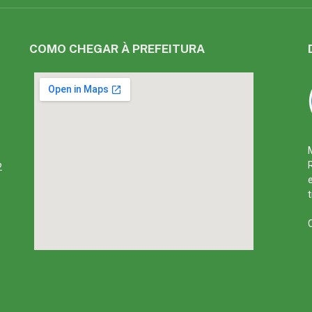
COMO CHEGAR À PREFEITURA
2