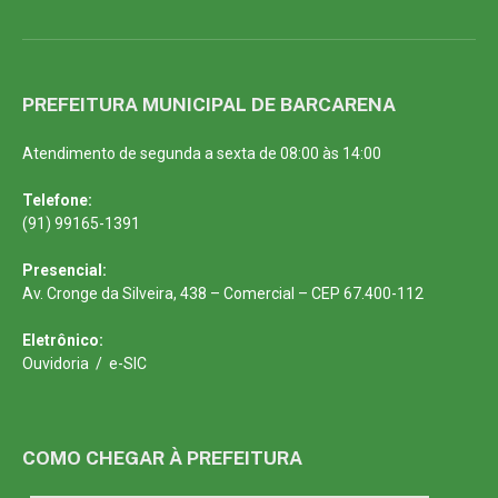
PREFEITURA MUNICIPAL DE BARCARENA
Atendimento de segunda a sexta de 08:00 às 14:00
Telefone:
(91) 99165-1391
Presencial:
Av. Cronge da Silveira, 438 – Comercial – CEP 67.400-112
Eletrônico:
Ouvidoria
/
e-SIC
COMO CHEGAR À PREFEITURA