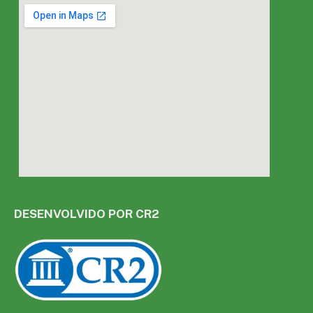
DESENVOLVIDO POR CR2