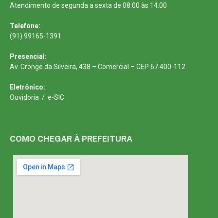
Atendimento de segunda a sexta de 08:00 às 14:00
Telefone:
(91) 99165-1391
Presencial:
Av. Cronge da Silveira, 438 – Comercial – CEP 67.400-112
Eletrônico:
Ouvidoria
/
e-SIC
COMO CHEGAR À PREFEITURA