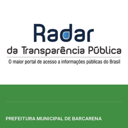
PREFEITURA MUNICIPAL DE BARCARENA