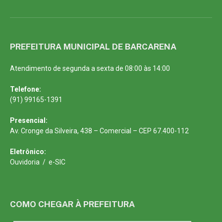
PREFEITURA MUNICIPAL DE BARCARENA
Atendimento de segunda a sexta de 08:00 às 14:00
Telefone:
(91) 99165-1391
Presencial:
Av. Cronge da Silveira, 438 – Comercial – CEP 67.400-112
Eletrônico:
Ouvidoria
/
e-SIC
COMO CHEGAR À PREFEITURA