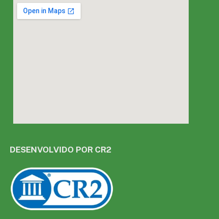
DESENVOLVIDO POR CR2