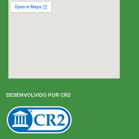
DESENVOLVIDO POR CR2