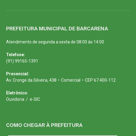
PREFEITURA MUNICIPAL DE BARCARENA
Atendimento de segunda a sexta de 08:00 às 14:00
Telefone:
(91) 99165-1391
Presencial:
Av. Cronge da Silveira, 438 – Comercial – CEP 67.400-112
Eletrônico:
Ouvidoria
/
e-SIC
COMO CHEGAR À PREFEITURA