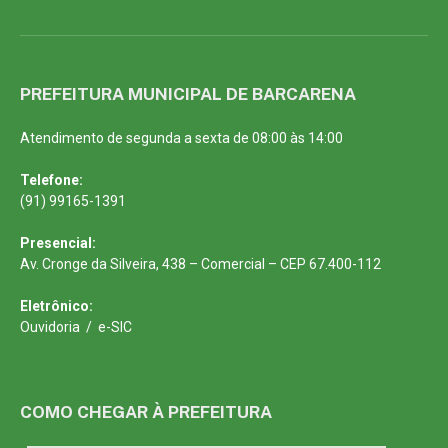
PREFEITURA MUNICIPAL DE BARCARENA
Atendimento de segunda a sexta de 08:00 às 14:00
Telefone:
(91) 99165-1391
Presencial:
Av. Cronge da Silveira, 438 – Comercial – CEP 67.400-112
Eletrônico:
Ouvidoria
/
e-SIC
COMO CHEGAR À PREFEITURA