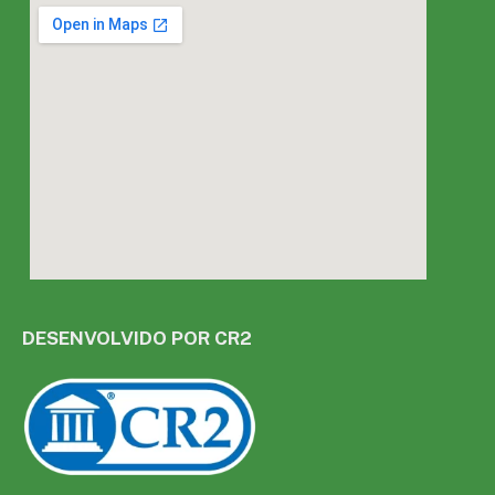
DESENVOLVIDO POR CR2