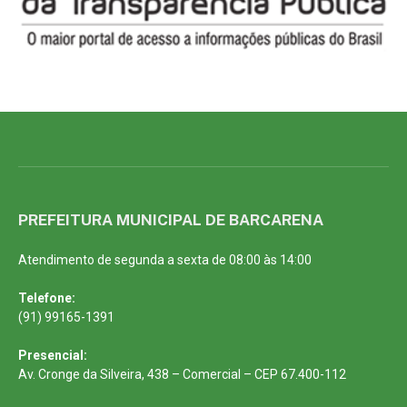
PREFEITURA MUNICIPAL DE BARCARENA
Atendimento de segunda a sexta de 08:00 às 14:00
Telefone:
(91) 99165-1391
Presencial:
Av. Cronge da Silveira, 438 – Comercial – CEP 67.400-112