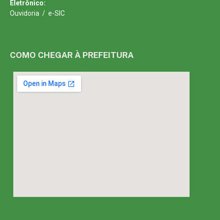
Eletrônico:
Ouvidoria
/
e-SIC
COMO CHEGAR À PREFEITURA