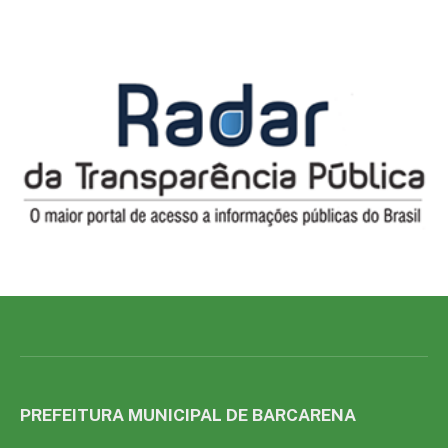
PREFEITURA MUNICIPAL DE BARCARENA