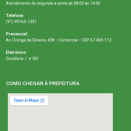
Atendimento de segunda a sexta de 08:00 às 14:00
Telefone:
(91) 99165-1391
Presencial:
Av. Cronge da Silveira, 438 – Comercial – CEP 67.400-112
Eletrônico:
Ouvidoria
/
e-SIC
COMO CHEGAR À PREFEITURA