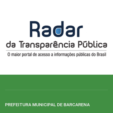
PREFEITURA MUNICIPAL DE BARCARENA