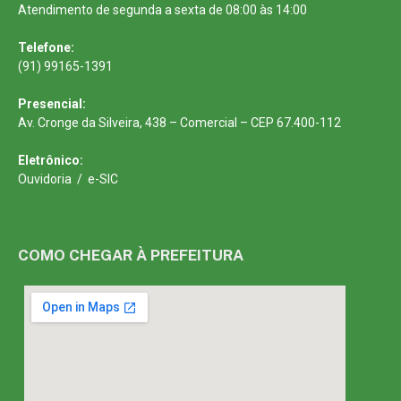
Atendimento de segunda a sexta de 08:00 às 14:00
Telefone:
(91) 99165-1391
Presencial:
Av. Cronge da Silveira, 438 – Comercial – CEP 67.400-112
Eletrônico:
Ouvidoria
/
e-SIC
COMO CHEGAR À PREFEITURA