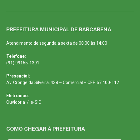
PREFEITURA MUNICIPAL DE BARCARENA
Atendimento de segunda a sexta de 08:00 às 14:00
Telefone:
(91) 99165-1391
Presencial:
Av. Cronge da Silveira, 438 – Comercial – CEP 67.400-112
Eletrônico:
Ouvidoria
/
e-SIC
COMO CHEGAR À PREFEITURA