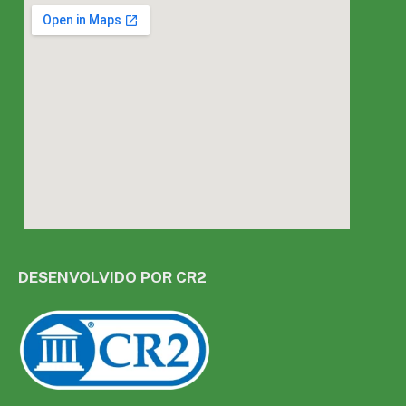
DESENVOLVIDO POR CR2