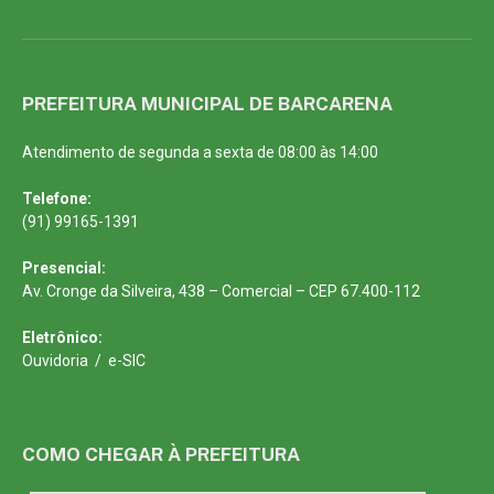
PREFEITURA MUNICIPAL DE BARCARENA
Atendimento de segunda a sexta de 08:00 às 14:00
Telefone:
(91) 99165-1391
Presencial:
Av. Cronge da Silveira, 438 – Comercial – CEP 67.400-112
Eletrônico:
Ouvidoria
/
e-SIC
COMO CHEGAR À PREFEITURA