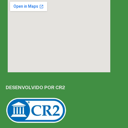
DESENVOLVIDO POR CR2