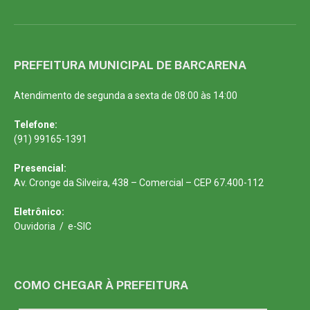
PREFEITURA MUNICIPAL DE BARCARENA
Atendimento de segunda a sexta de 08:00 às 14:00
Telefone:
(91) 99165-1391
Presencial:
Av. Cronge da Silveira, 438 – Comercial – CEP 67.400-112
Eletrônico:
Ouvidoria
/
e-SIC
COMO CHEGAR À PREFEITURA