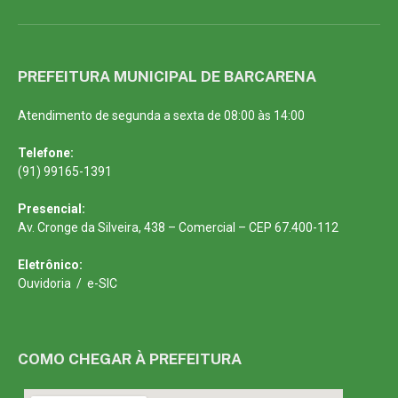
PREFEITURA MUNICIPAL DE BARCARENA
Atendimento de segunda a sexta de 08:00 às 14:00
Telefone:
(91) 99165-1391
Presencial:
Av. Cronge da Silveira, 438 – Comercial – CEP 67.400-112
Eletrônico:
Ouvidoria
/
e-SIC
COMO CHEGAR À PREFEITURA