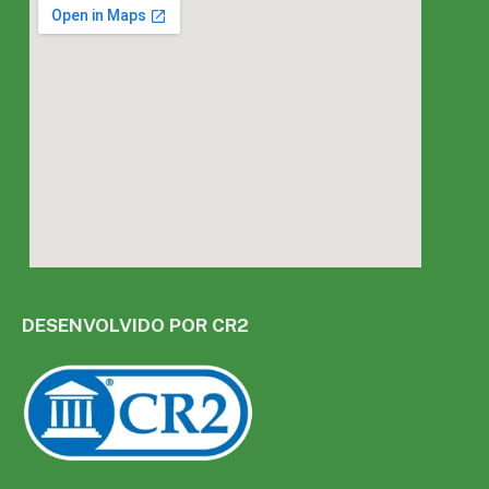
DESENVOLVIDO POR CR2