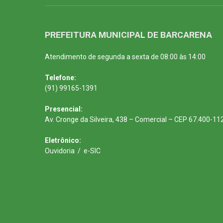
PREFEITURA MUNICIPAL DE BARCARENA
Atendimento de segunda a sexta de 08:00 às 14:00
Telefone:
(91) 99165-1391
Presencial:
Av. Cronge da Silveira, 438 – Comercial – CEP 67.400-11
Eletrônico:
Ouvidoria
/
e-SIC