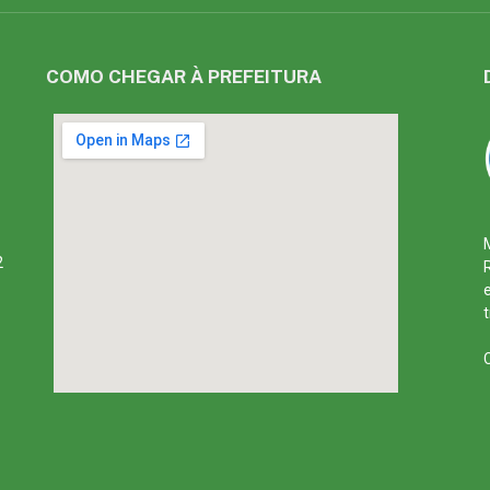
COMO CHEGAR À PREFEITURA
2