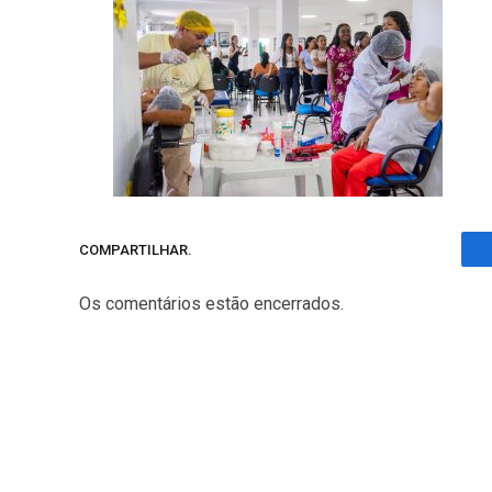
COMPARTILHAR.
Os comentários estão encerrados.