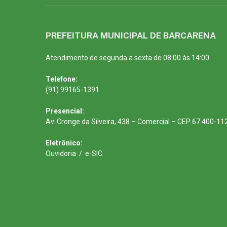
PREFEITURA MUNICIPAL DE BARCARENA
Atendimento de segunda a sexta de 08:00 às 14:00
Telefone:
(91) 99165-1391
Presencial:
Av. Cronge da Silveira, 438 – Comercial – CEP 67.400-11
Eletrônico:
Ouvidoria
/
e-SIC