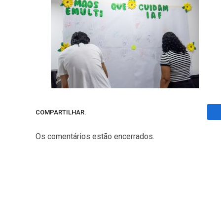
COMPARTILHAR.
Os comentários estão encerrados.