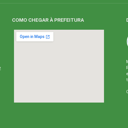
COMO CHEGAR À PREFEITURA
2