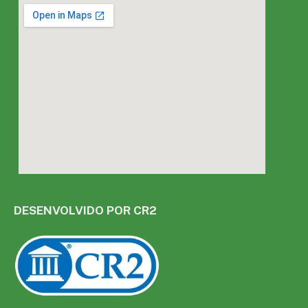
DESENVOLVIDO POR CR2