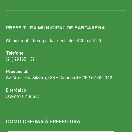
PREFEITURA MUNICIPAL DE BARCARENA
Atendimento de segunda a sexta de 08:00 às 14:00
Telefone:
(91) 99165-1391
Presencial:
Av. Cronge da Silveira, 438 – Comercial – CEP 67.400-112
Eletrônico:
Ouvidoria
/
e-SIC
COMO CHEGAR À PREFEITURA